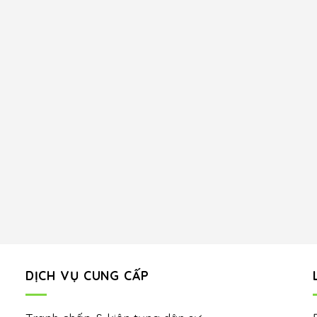
DỊCH VỤ CUNG CẤP